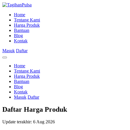
Home
Tentang Kami
Harga Produk
Bantuan
Blog
Kontak
Masuk
Daftar
Home
Tentang Kami
Harga Produk
Bantuan
Blog
Kontak
Masuk
Daftar
Daftar Harga Produk
Update terakhir: 6 Aug 2026